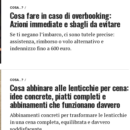
COSA...?
Cosa fare in caso di overbooking:
Azioni immediate e sbagli da evitare
Se ti negano l’imbarco, ci sono tutele precise:
assistenza, rimborso o volo alternativo e
indennizzo fino a 600 euro.
COSA...?
Cosa abbinare alle lenticchie per cena:
idee concrete, piatti completi e
abbinamenti che funzionano davvero
Abbinamenti concreti per trasformare le lenticchie
in una cena completa, equilibrata e davvero
soddisfacente.