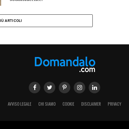
IÙ ARTICOLI
Facebook
Twitter
Linkedin
AVVISO LEGALE
CHI SIAMO
COOKIE
DISCLAIMER
PRIVACY