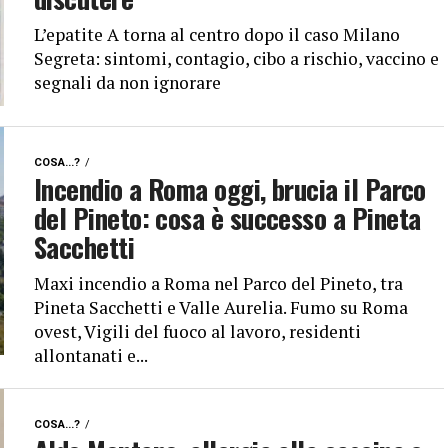
L’epatite A torna al centro dopo il caso Milano
Segreta: sintomi, contagio, cibo a rischio, vaccino e
segnali da non ignorare
COSA...?
Incendio a Roma oggi, brucia il Parco
del Pineto: cosa è successo a Pineta
Sacchetti
Maxi incendio a Roma nel Parco del Pineto, tra
Pineta Sacchetti e Valle Aurelia. Fumo su Roma
ovest, Vigili del fuoco al lavoro, residenti
allontanati e...
COSA...?