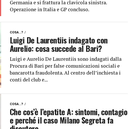
Germania e si frattura la clavicola sinistra.
Operazione in Italia e GP concluso.
COSA...?
Luigi De Laurentiis indagato con
Aurelio: cosa succede al Bari?
Luigi e Aurelio De Laurentiis sono indagati dalla
Procura di Bari per false comunicazioni sociali e
bancarotta fraudolenta. Al centro dell’inchiesta i
conti del club e...
COSA...?
Che cos’è l’epatite A: sintomi, contagio
e perché il caso Milano Segreta fa
discutere