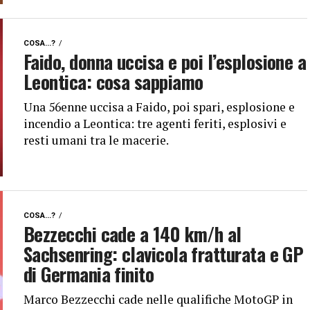
COSA...?
Faido, donna uccisa e poi l’esplosione a
Leontica: cosa sappiamo
Una 56enne uccisa a Faido, poi spari, esplosione e
incendio a Leontica: tre agenti feriti, esplosivi e
resti umani tra le macerie.
COSA...?
Bezzecchi cade a 140 km/h al
Sachsenring: clavicola fratturata e GP
di Germania finito
Marco Bezzecchi cade nelle qualifiche MotoGP in