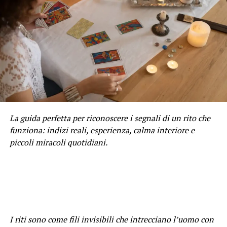
La guida perfetta per riconoscere i segnali di un rito che
funziona: indizi reali, esperienza, calma interiore e
piccoli miracoli quotidiani.
I riti sono come fili invisibili che intrecciano l’uomo con