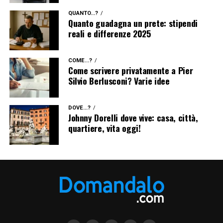
QUANTO...?
Quanto guadagna un prete: stipendi
reali e differenze 2025
COME...?
Come scrivere privatamente a Pier
Silvio Berlusconi? Varie idee
DOVE...?
Johnny Dorelli dove vive: casa, città,
quartiere, vita oggi!