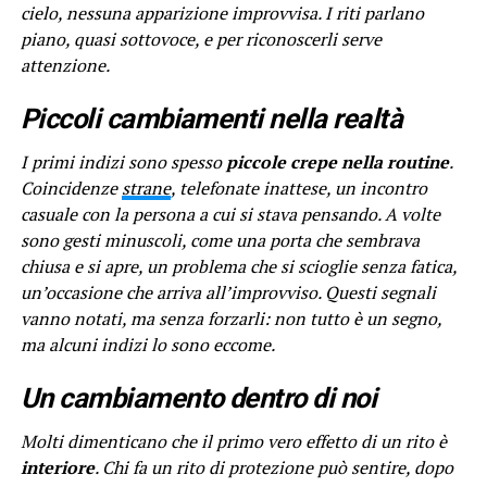
cielo, nessuna apparizione improvvisa. I riti parlano
piano, quasi sottovoce, e per riconoscerli serve
attenzione.
Piccoli cambiamenti nella realtà
I primi indizi sono spesso
piccole crepe nella routine
.
Coincidenze
strane
, telefonate inattese, un incontro
casuale con la persona a cui si stava pensando. A volte
sono gesti minuscoli, come una porta che sembrava
chiusa e si apre, un problema che si scioglie senza fatica,
un’occasione che arriva all’improvviso. Questi segnali
vanno notati, ma senza forzarli: non tutto è un segno,
ma alcuni indizi lo sono eccome.
Un cambiamento dentro di noi
Molti dimenticano che il primo vero effetto di un rito è
interiore
. Chi fa un rito di protezione può sentire, dopo