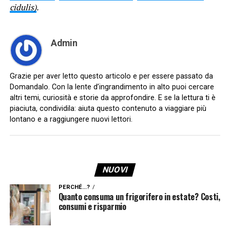
cidulis)
.
Admin
Grazie per aver letto questo articolo e per essere passato da
Domandalo. Con la lente d’ingrandimento in alto puoi cercare
altri temi, curiosità e storie da approfondire. E se la lettura ti è
piaciuta, condividila: aiuta questo contenuto a viaggiare più
lontano e a raggiungere nuovi lettori.
NUOVI
PERCHÉ...?
Quanto consuma un frigorifero in estate? Costi,
consumi e risparmio