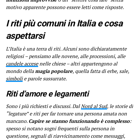
motivo apparente possono essere letti come risposte.
I riti più comuni in Italia e cosa
aspettarsi
L’Italia è una terra di riti. Alcuni sono dichiaratamente
religiosi – pensiamo alle novene, alle processioni, alle
candele accese
nelle chiese – altri appartengono al
mondo della
magia popolare
, quella fatta di erbe, sale,
simboli
e parole sussurrate.
Riti d’amore e legamenti
Sono i più richiesti e discussi. Dal
Nord al Sud
, le storie di
“legature” e riti per far tornare una persona amata non
mancano.
Capire se stanno funzionando è complesso
:
spesso si notano sogni frequenti sulla persona in
questione, segnali di riavvicinamento come messaggi,