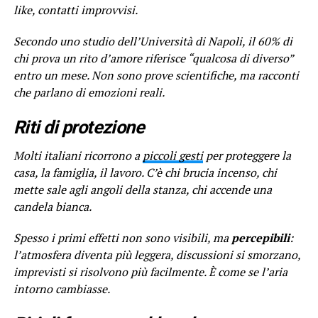
like, contatti improvvisi.
Secondo uno studio dell’Università di Napoli, il 60% di
chi prova un rito d’amore riferisce “qualcosa di diverso”
entro un mese. Non sono prove scientifiche, ma racconti
che parlano di emozioni reali.
Riti di protezione
Molti italiani ricorrono a
piccoli gesti
per proteggere la
casa, la famiglia, il lavoro. C’è chi brucia incenso, chi
mette sale agli angoli della stanza, chi accende una
candela bianca.
Spesso i primi effetti non sono visibili, ma
percepibili
:
l’atmosfera diventa più leggera, discussioni si smorzano,
imprevisti si risolvono più facilmente. È come se l’aria
intorno cambiasse.