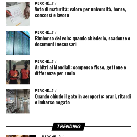
PERCHÉ...?
Voto di maturità: valore per università, borse,
concorsi e lavoro
PERCHÉ...?
Rimborso del volo: quando chiederlo, scadenze e
documenti necessari
PERCHÉ...?
Arbitri ai Mondiali: compenso fisso, gettone e
differenze per ruolo
PERCHÉ...?
Quando chiude il gate in aeroporto: orari, ritardi
e imbarco negato
TRENDING
PERCHÉ...?