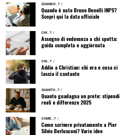
QUANDO...?
Quando è nato Bruno Benelli INPS?
Scopri qui la data ufficiale
CHI...?
Assegno di vedovanza a chi spetta:
guida completa e aggiornata
CHI...?
Addio a Christian: chi era e cosa ci
lascia il cantante
QUANTO...?
Quanto guadagna un prete: stipendi
reali e differenze 2025
COME...?
Come scrivere privatamente a Pier
Silvio Berlusconi? Varie idee