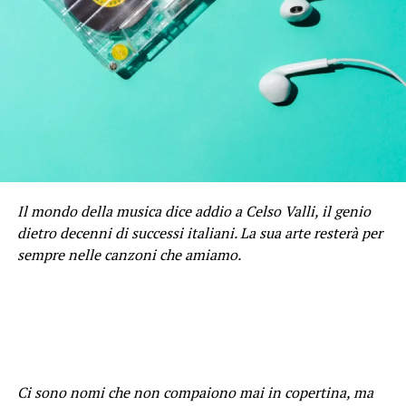
Il mondo della musica dice addio a Celso Valli, il genio
dietro decenni di successi italiani. La sua arte resterà per
sempre nelle canzoni che amiamo.
Ci sono nomi che non compaiono mai in copertina, ma