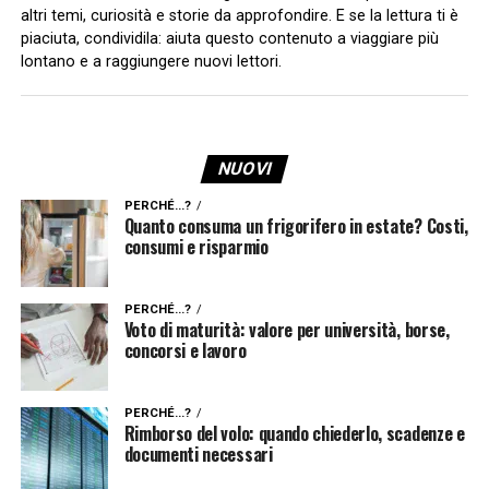
altri temi, curiosità e storie da approfondire. E se la lettura ti è
piaciuta, condividila: aiuta questo contenuto a viaggiare più
lontano e a raggiungere nuovi lettori.
NUOVI
PERCHÉ...?
Quanto consuma un frigorifero in estate? Costi,
consumi e risparmio
PERCHÉ...?
Voto di maturità: valore per università, borse,
concorsi e lavoro
PERCHÉ...?
Rimborso del volo: quando chiederlo, scadenze e
documenti necessari