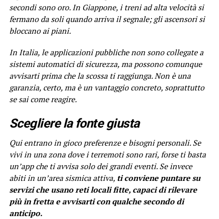
secondi sono oro. In Giappone, i treni ad alta velocità si
fermano da soli quando arriva il segnale; gli ascensori si
bloccano ai piani.
In Italia, le applicazioni pubbliche non sono collegate a
sistemi automatici di sicurezza, ma possono comunque
avvisarti prima che la scossa ti raggiunga. Non è una
garanzia, certo, ma è un vantaggio concreto, soprattutto
se sai come reagire.
Scegliere la fonte giusta
Qui entrano in gioco preferenze e bisogni personali. Se
vivi in una zona dove i terremoti sono rari, forse ti basta
un’app che ti avvisa solo dei grandi eventi. Se invece
abiti in un’area sismica attiva,
ti conviene puntare su
servizi che usano reti locali fitte, capaci di rilevare
più in fretta e avvisarti con qualche secondo di
anticipo.