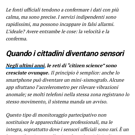
Le fonti ufficiali tendono a confermare i dati con più
calma, ma sono precise. I servizi indipendenti sono
rapidissimi, ma possono incappare in falsi allarmi.
L’ideale? Avere entrambe le cose: la velocità e la
conferma.
Quando i cittadini diventano sensori
Negli ultimi anni
, le reti di “citizen science” sono
cresciute ovunque.
Il principio è semplice: anche lo
smartphone può diventare un mini-sismografo. Alcune
app sfruttano l’accelerometro per rilevare vibrazioni
anomale; se molti telefoni nella stessa zona registrano lo
stesso movimento, il sistema manda un avviso.
Questo tipo di monitoraggio partecipativo non
sostituisce le apparecchiature professionali, ma le
integra, soprattutto dove i sensori ufficiali sono rari. È un