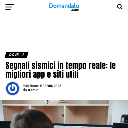
DOVE...?
Segnali sismici in tempo reale: le
migliori app e siti utili
Pubblicato
il
08/08/2025
da
Admin