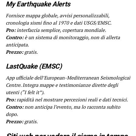
My Earthquake Alerts
Fornisce mappa globale, avvisi personalizzabili,
cronologia sismi fino al 1970 e dati USGS/EMSC.
Pro:
interfaccia semplice, copertura mondiale.
Contro:
è un sistema di monitoraggio, non di allerta
anticipata.
Prezzo:
gratis.
LastQuake (EMSC)
App ufficiale dell’European-Mediterranean Seismological
Centre. Integra mappe e testimonianze dirette degli
utenti (“I felt it”).
Pro:
rapidità nel mostrare percezioni reali e dati tecnici.
Contro:
non anticipa l’evento, ma lo racconta subito
dopo.
Prezzo:
gratis.