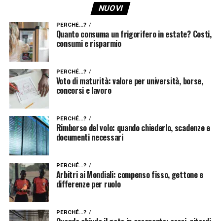
NUOVI
PERCHÉ...?
Quanto consuma un frigorifero in estate? Costi,
consumi e risparmio
PERCHÉ...?
Voto di maturità: valore per università, borse,
concorsi e lavoro
PERCHÉ...?
Rimborso del volo: quando chiederlo, scadenze e
documenti necessari
PERCHÉ...?
Arbitri ai Mondiali: compenso fisso, gettone e
differenze per ruolo
PERCHÉ...?