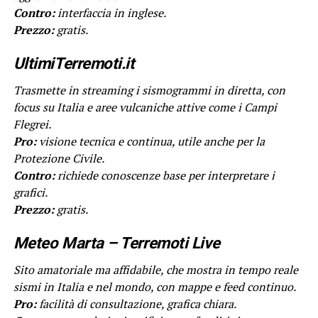
Contro:
interfaccia in inglese.
Prezzo:
gratis.
UltimiTerremoti.it
Trasmette in streaming i sismogrammi in diretta, con
focus su Italia e aree vulcaniche attive come i Campi
Flegrei.
Pro:
visione tecnica e continua, utile anche per la
Protezione Civile.
Contro:
richiede conoscenze base per interpretare i
grafici.
Prezzo:
gratis.
Meteo Marta – Terremoti Live
Sito amatoriale ma affidabile, che mostra in tempo reale
sismi in Italia e nel mondo, con mappe e feed continuo.
Pro:
facilità di consultazione, grafica chiara.