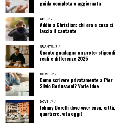
guida completa e aggiornata
CHI...?
Addio a Christian: chi era e cosa ci
lascia il cantante
QUANTO...?
Quanto guadagna un prete: stipendi
reali e differenze 2025
COME...?
Come scrivere privatamente a Pier
Silvio Berlusconi? Varie idee
DOVE...?
Johnny Dorelli dove vive: casa, città,
quartiere, vita oggi!