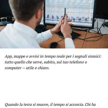
App, mappe e avvisi in tempo reale per i segnali sismici:
tutto quello che serve, subito, sul tuo telefono o
computer — utile e chiaro.
Quando la terra si muove, il tempo si accorcia. Chi ha