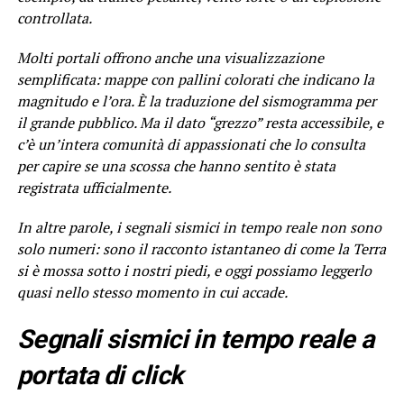
controllata.
Molti portali offrono anche una visualizzazione
semplificata: mappe con pallini colorati che indicano la
magnitudo e l’ora. È la traduzione del sismogramma per
il grande pubblico. Ma il dato “grezzo” resta accessibile, e
c’è un’intera comunità di appassionati che lo consulta
per capire se una scossa che hanno sentito è stata
registrata ufficialmente.
In altre parole, i segnali sismici in tempo reale non sono
solo numeri: sono il racconto istantaneo di come la Terra
si è mossa sotto i nostri piedi, e oggi possiamo leggerlo
quasi nello stesso momento in cui accade.
Segnali sismici in tempo reale a
portata di click