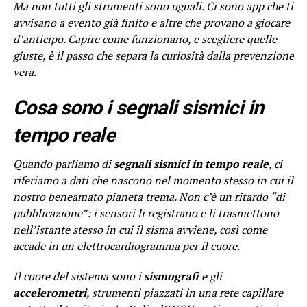
Ma non tutti gli strumenti sono uguali. Ci sono app che ti
avvisano a evento già finito e altre che provano a giocare
d’anticipo. Capire come funzionano, e scegliere quelle
giuste, è il passo che separa la curiosità dalla prevenzione
vera.
Cosa sono i segnali sismici in
tempo reale
Quando parliamo di
segnali sismici in tempo reale
, ci
riferiamo a dati che nascono nel momento stesso in cui il
nostro beneamato pianeta trema. Non c’è un ritardo “di
pubblicazione”: i sensori li registrano e li trasmettono
nell’istante stesso in cui il sisma avviene, così come
accade in un elettrocardiogramma per il cuore.
Il cuore del sistema sono i
sismografi
e gli
accelerometri
, strumenti piazzati in una rete capillare