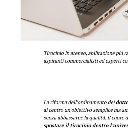
Tirocinio in ateneo, abilitazione più 
aspiranti commercialisti ed esperti co
La riforma dell’ordinamento dei
dotto
al centro un obiettivo semplice ma a
senza abbassarne la qualità. Il cuore d
spostare il tirocinio dentro l’univer