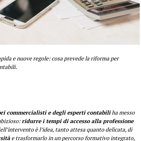
rapida e nuove regole: cosa prevede la riforma per
ntabili.
ri commercialisti e degli esperti contabili
ha messo
mbizioso:
ridurre i tempi di accesso alla professione
ell’intervento è l’idea, tanto attesa quanto delicata, di
sità
e trasformarlo in un percorso formativo integrato,