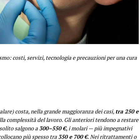
smo: costi, servizi, tecnologia e precauzioni per una cura
alare) costa, nella grande maggioranza dei casi,
tra 250 e
lla complessità del lavoro. Gli anteriori tendono a restare
 solito salgono a
300–550 €
, i molari — più impegnativi
collocano più spesso tra
350 e 700 €
. Nei ritrattamenti o