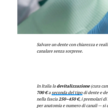
Salvare un dente con chiarezza e reali
canalare senza sorprese.
In Italia la
devitalizzazione
(cura can
700 €
a
seconda del tipo
di dente e de
nella fascia
250–450 €
, i premolari di
per anatomia e numero di canali — si 