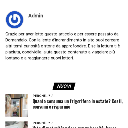
Admin
Grazie per aver letto questo articolo e per essere passato da
Domandalo. Con la lente d’ingrandimento in alto puoi cercare
altri temi, curiosità e storie da approfondire. E se la lettura ti è
piaciuta, condividila: aiuta questo contenuto a viaggiare più
lontano e a raggiungere nuovi lettori.
NUOVI
PERCHÉ...?
Quanto consuma un frigorifero in estate? Costi,
consumi e risparmio
PERCHÉ...?