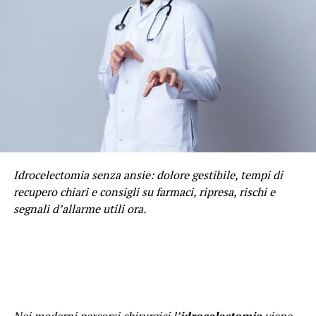
Idrocelectomia senza ansie: dolore gestibile, tempi di
recupero chiari e consigli su farmaci, ripresa, rischi e
segnali d’allarme utili ora.