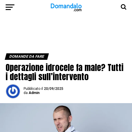
DOMANDE DA FARE
Operazione idrocele fa male​? Tutti
i dettagli sull’intervento
Pubblicato
il
20/09/2025
da
Admin