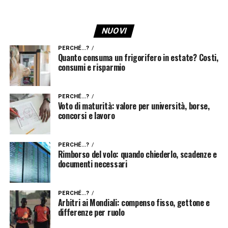
NUOVI
PERCHÉ...?
Quanto consuma un frigorifero in estate? Costi,
consumi e risparmio
PERCHÉ...?
Voto di maturità: valore per università, borse,
concorsi e lavoro
PERCHÉ...?
Rimborso del volo: quando chiederlo, scadenze e
documenti necessari
PERCHÉ...?
Arbitri ai Mondiali: compenso fisso, gettone e
differenze per ruolo