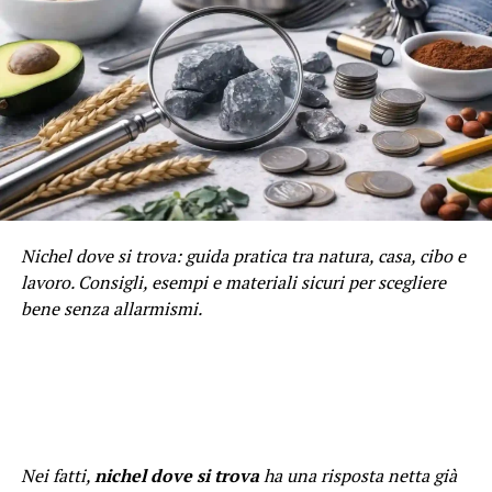
Nichel dove si trova: guida pratica tra natura, casa, cibo e
lavoro. Consigli, esempi e materiali sicuri per scegliere
bene senza allarmismi.
Nei fatti,
nichel dove si trova
ha una risposta netta già