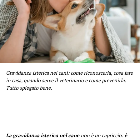
Gravidanza isterica nei cani: come riconoscerla, cosa fare
in casa, quando serve il veterinario e come prevenirla.
Tutto spiegato bene.
La gravidanza isterica nel cane
non è un capriccio:
è