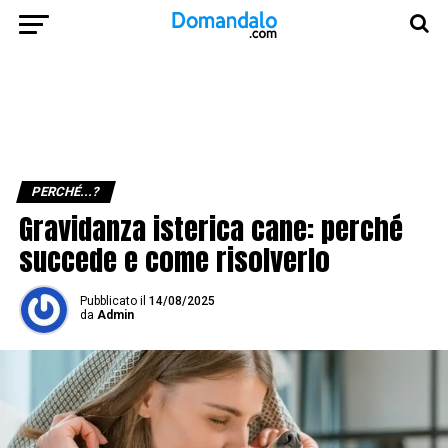
PERCHÉ...?
Gravidanza isterica cane: perché
succede e come risolverlo
Pubblicato
il
14/08/2025
da
Admin