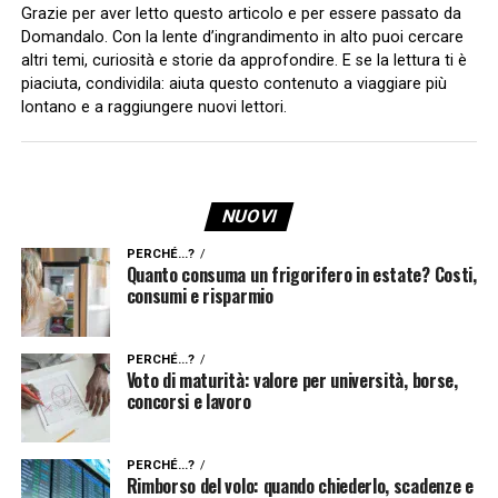
Grazie per aver letto questo articolo e per essere passato da
Domandalo. Con la lente d’ingrandimento in alto puoi cercare
altri temi, curiosità e storie da approfondire. E se la lettura ti è
piaciuta, condividila: aiuta questo contenuto a viaggiare più
lontano e a raggiungere nuovi lettori.
NUOVI
PERCHÉ...?
Quanto consuma un frigorifero in estate? Costi,
consumi e risparmio
PERCHÉ...?
Voto di maturità: valore per università, borse,
concorsi e lavoro
PERCHÉ...?
Rimborso del volo: quando chiederlo, scadenze e