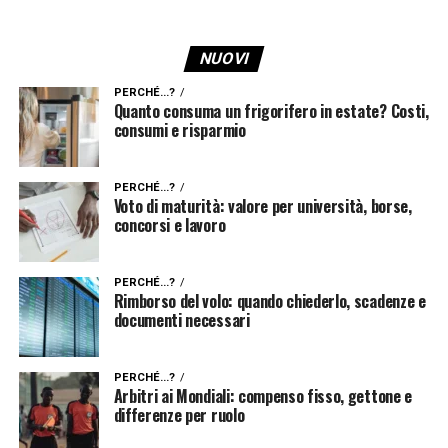
NUOVI
PERCHÉ...?
Quanto consuma un frigorifero in estate? Costi,
consumi e risparmio
PERCHÉ...?
Voto di maturità: valore per università, borse,
concorsi e lavoro
PERCHÉ...?
Rimborso del volo: quando chiederlo, scadenze e
documenti necessari
PERCHÉ...?
Arbitri ai Mondiali: compenso fisso, gettone e
differenze per ruolo