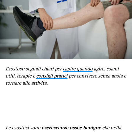
Esostosi: segnali chiari per
capire quando
agire, esami
utili, terapie e
consigli pratici
per convivere senza ansia e
tornare alle attività.
Le esostosi sono
escrescenze ossee benigne
che nella