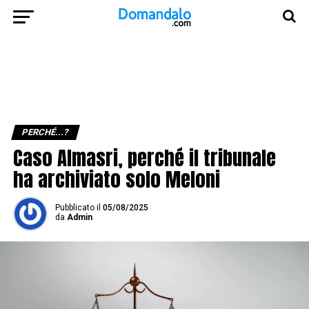
PERCHÉ...?
Caso Almasri, perché il tribunale
ha archiviato solo Meloni
Pubblicato
il
05/08/2025
da
Admin