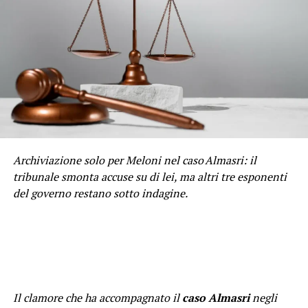
Archiviazione solo per Meloni nel caso Almasri: il
tribunale smonta accuse su di lei, ma altri tre esponenti
del governo restano sotto indagine.
Il clamore che ha accompagnato il
caso Almasri
negli