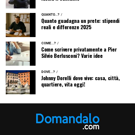
QUANTO...?
Quanto guadagna un prete: stipendi
reali e differenze 2025
COME...?
Come scrivere privatamente a Pier
Silvio Berlusconi? Varie idee
DOVE...?
Johnny Dorelli dove vive: casa, città,
quartiere, vita oggi!