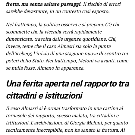
fretta, ma senza saltare passaggi.
Il rischio di errori
sarebbe devastante, in un contesto così esposto.
Nel frattempo, la politica osserva e si prepara. C’è chi
scommette che la vicenda verrà rapidamente
dimenticata, travolta dalle urgenze quotidiane. Chi,
invece, teme che il caso Almasri sia solo la punta
dell’iceberg, l’inizio di una stagione nuova di scontro tra
poteri dello Stato. Nel frattempo, Meloni va avanti, come
se nulla fosse. Almeno in apparenza.
Una ferita aperta nel rapporto tra
cittadini e istituzioni
Il caso Almasri si è ormai trasformato in una cartina al
tornasole del rapporto, spesso malato, tra cittadini e
istituzioni. L’archiviazione di Giorgia Meloni, per quanto
tecnicamente ineccepibile, non ha sanato la frattura. Al