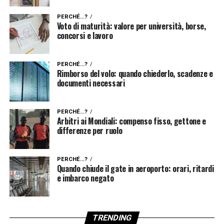
PERCHÉ...?
Voto di maturità: valore per università, borse,
concorsi e lavoro
PERCHÉ...?
Rimborso del volo: quando chiederlo, scadenze e
documenti necessari
PERCHÉ...?
Arbitri ai Mondiali: compenso fisso, gettone e
differenze per ruolo
PERCHÉ...?
Quando chiude il gate in aeroporto: orari, ritardi
e imbarco negato
TRENDING