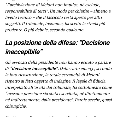
“l’archiviazione di Meloni non implica, né esclude,
responsabilità di terzi”. Un modo per chiarire – almeno a
livello tecnico – che il fascicolo resta aperto per altri
soggetti. Il tribunale, insomma, ha scelto la strada più
prudente. O più debole, secondo qualcuno.
La posizione della difesa: “Decisione
ineccepibile”
Gli avvocati della presidente non hanno esitato a parlare
di
“decisione ineccepibile”
. Dalle carte emerge, secondo
la loro ricostruzione, la totale estraneità di Meloni
rispetto ai fatti oggetto di indagine. Il legale di fiducia,
interpellato all’uscita dal tribunale, ha sottolineato come
“nessuna pressione sia stata esercitata, né direttamente
né indirettamente, dalla presidente”. Parole secche, quasi
chirurgiche.