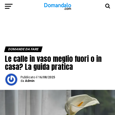
DOMANDE DA FARE
Le calle in vaso meglio fuori o in
casa? La guida pratica
Pubblicato
il
16/08/2025
da
Admin