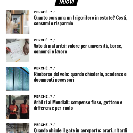
NUOVI
PERCHÉ...?
Quanto consuma un frigorifero in estate? Costi,
consumi e risparmio
PERCHÉ...?
Voto di maturità: valore per università, borse,
concorsi e lavoro
PERCHÉ...?
Rimborso del volo: quando chiederlo, scadenze e
documenti necessari
PERCHÉ...?
Arbitri ai Mondiali: compenso fisso, gettone e
differenze per ruolo
PERCHÉ...?
Quando chiude il gate in aeroporto: orari, ritardi