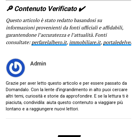
🔎 Contenuto Verificato ✔️
Questo articolo è stato redatto basandosi su
informazioni provenienti da fonti ufficiali e affidabili,
garantendone l’accuratezza e l’attualità. Fonti
consultate:
perfarelalbero.it
,
immobiliare.it
,
portaledelverde
Admin
Grazie per aver letto questo articolo e per essere passato da
Domandalo. Con la lente d’ingrandimento in alto puoi cercare
altri temi, curiosità e storie da approfondire. E se la lettura ti è
piaciuta, condividila: aiuta questo contenuto a viaggiare più
lontano e a raggiungere nuovi lettori.