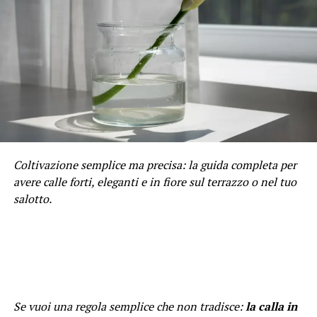
Coltivazione semplice ma precisa: la guida completa per
avere calle forti, eleganti e in fiore sul terrazzo o nel tuo
salotto.
Se vuoi una regola semplice che non tradisce:
la calla in